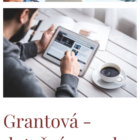
Grantová -