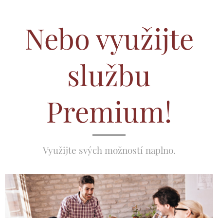
Nebo využijte
službu
Premium!
Využijte svých možností naplno.