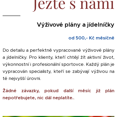
Jezte s námi
Výživové plány a jídelníčky
od 500,- Kč měsíčně
Do detailu a perfektně vypracované výživové plány
a jídelníčky. Pro klienty, kteří chtějí žít aktivní život,
výkonnostní i profesionální sportovce. Každý plán je
vypracován specialisty, kteří se zabývají výživou na
té nejvyšší úrovni.
Žádné závazky, pokud další měsíc již plán
nepotřebujete, nic dál neplatíte.
.