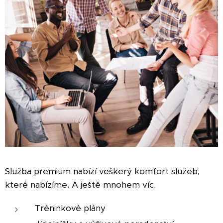
Služba premium nabízí veškerý komfort služeb,
které nabízíme. A ještě mnohem víc.
Tréninkové plány