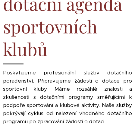
dotační agenda
sportovních
klubů
Poskytujeme profesionální služby dotačního
poradenství. Připravujeme žádosti o dotace pro
sportovní kluby. Máme rozsáhlé znalosti a
zkušenosti s dotačními programy směřujícími k
podpoře sportování a klubové aktivity. Naše služby
pokrývají cyklus od nalezení vhodného dotačního
programu po zpracování žádosti o dotaci.